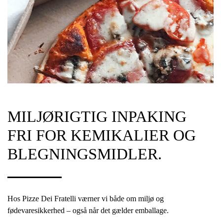
MILJØRIGTIG INPAKING
FRI FOR KEMIKALIER OG
BLEGNINGSMIDLER.
Hos Pizze Dei Fratelli værner vi både om miljø og
fødevaresikkerhed – også når det gælder emballage.