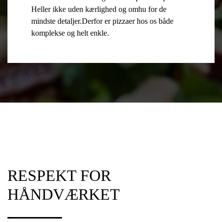
Heller ikke uden kærlighed og omhu for de
mindste detaljer.Derfor er pizzaer hos os både
komplekse og helt enkle.
RESPEKT FOR
HÅNDVÆRKET