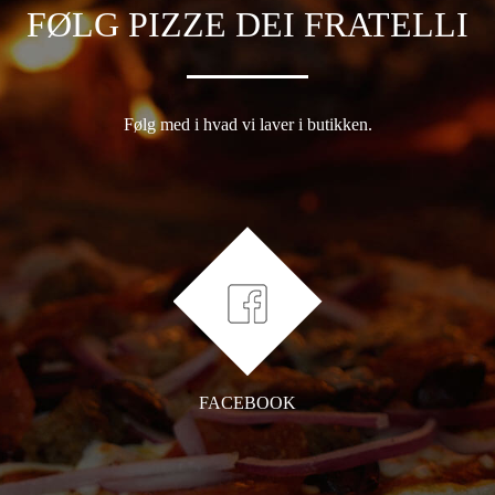
FØLG PIZZE DEI FRATELLI
Følg med i hvad vi laver i butikken.
FACEBOOK